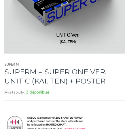
SUPER M
SUPERM – SUPER ONE VER.
UNIT C (KAI, TEN) + POSTER
Availability:
3 disponibles