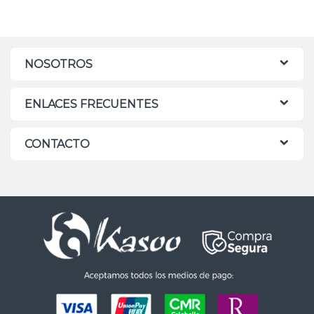
NOSOTROS
ENLACES FRECUENTES
CONTACTO