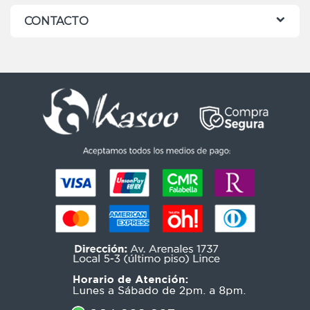
CONTACTO