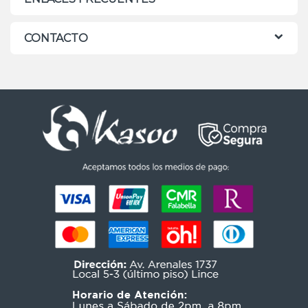
CONTACTO