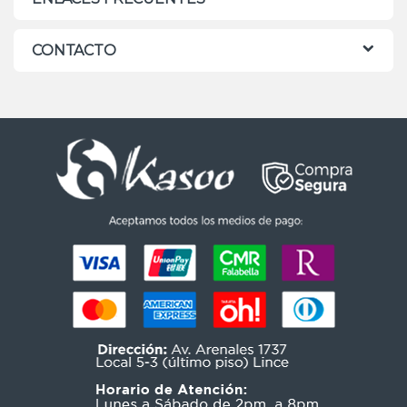
CONTACTO