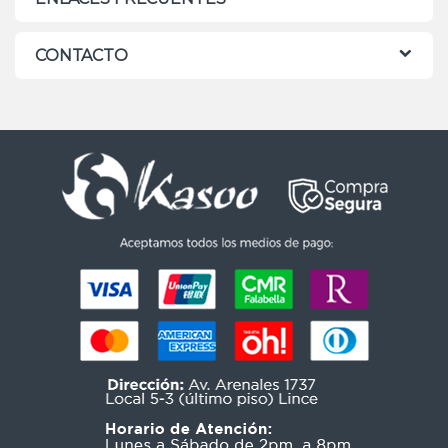
CONTACTO