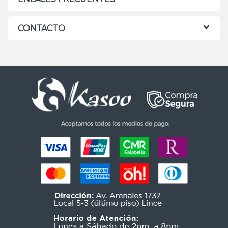
CONTACTO