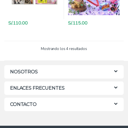
S/.
110.00
S/.
115.00
Mostrando los 4 resultados
NOSOTROS
ENLACES FRECUENTES
CONTACTO