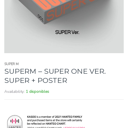
SUPER M
SUPERM – SUPER ONE VER.
SUPER + POSTER
Availability:
1 disponibles