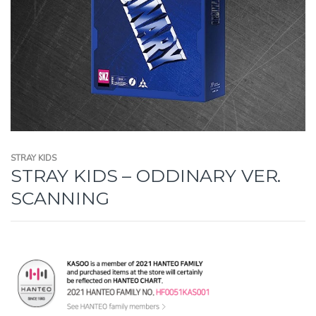
STRAY KIDS
STRAY KIDS – ODDINARY VER.
SCANNING