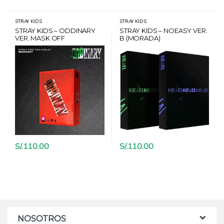
STRAY KIDS
STRAY KIDS
STRAY KIDS – ODDINARY
STRAY KIDS – NOEASY VER.
VER. MASK OFF
B (MORADA)
S/.
110.00
S/.
110.00
NOSOTROS