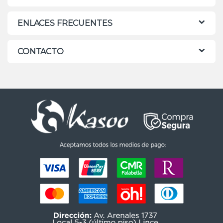
ENLACES FRECUENTES
CONTACTO