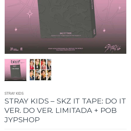
STRAY KIDS
STRAY KIDS – SKZ IT TAPE: DO IT
VER. DO VER. LIMITADA + POB
JYPSHOP