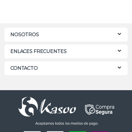
NOSOTROS
ENLACES FRECUENTES
CONTACTO