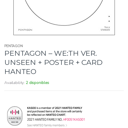
PENTAGON
PENTAGON – WE:TH VER.
UNSEEN + POSTER + CARD
HANTEO
Availability:
2 disponibles