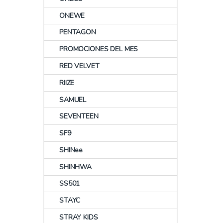
ONEWE
PENTAGON
PROMOCIONES DEL MES
RED VELVET
RIIZE
SAMUEL
SEVENTEEN
SF9
SHINee
SHINHWA
SS501
STAYC
STRAY KIDS