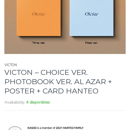
VICTON
VICTON – CHOICE VER.
PHOTOBOOK VER. AL AZAR +
POSTER + CARD HANTEO
Availability:
4 disponibles