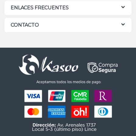
ENLACES FRECUENTES
CONTACTO