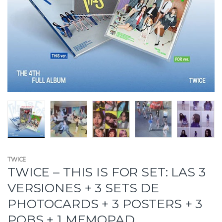
TWICE
TWICE – THIS IS FOR SET: LAS 3
VERSIONES + 3 SETS DE
PHOTOCARDS + 3 POSTERS + 3
POBS + 1 MEMOPAD