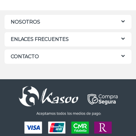
NOSOTROS
ENLACES FRECUENTES
CONTACTO