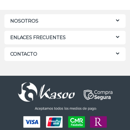
NOSOTROS
ENLACES FRECUENTES
CONTACTO