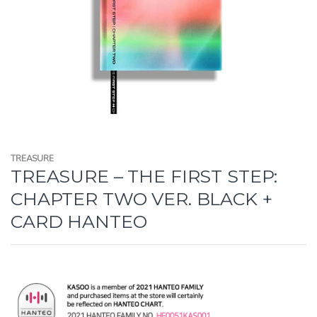
TREASURE
TREASURE – THE FIRST STEP:
CHAPTER TWO VER. BLACK +
CARD HANTEO