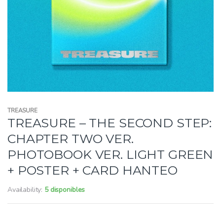
TREASURE
TREASURE – THE SECOND STEP:
CHAPTER TWO VER.
PHOTOBOOK VER. LIGHT GREEN
+ POSTER + CARD HANTEO
Availability:
5 disponibles