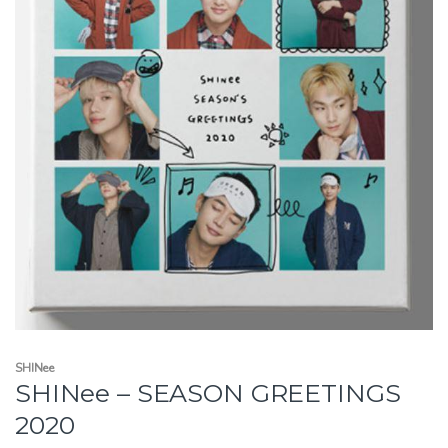
SHINee
SHINee – SEASON GREETINGS
2020