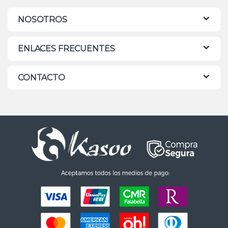
NOSOTROS
ENLACES FRECUENTES
CONTACTO