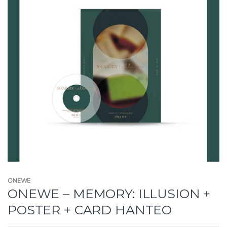
ONEWE
ONEWE – MEMORY: ILLUSION +
POSTER + CARD HANTEO