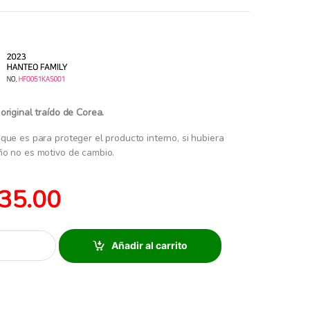
original traído de Corea.
que es para proteger el producto interno, si hubiera
ño no es motivo de cambio.
35.00
Añadir al carrito