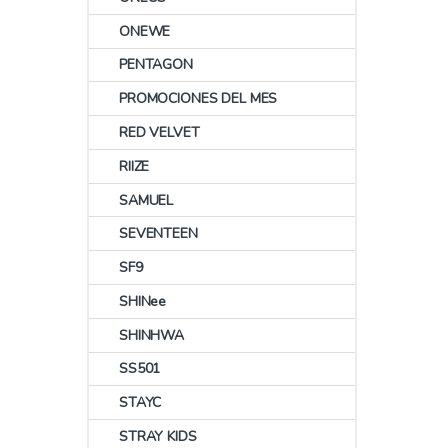
ONEWE
PENTAGON
PROMOCIONES DEL MES
RED VELVET
RIIZE
SAMUEL
SEVENTEEN
SF9
SHINee
SHINHWA
SS501
STAYC
STRAY KIDS