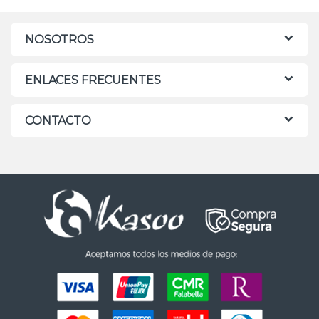
NOSOTROS
ENLACES FRECUENTES
CONTACTO