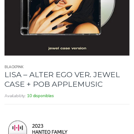
BLACKPINK
LISA – ALTER EGO VER. JEWEL
CASE + POB APPLEMUSIC
Availability:
10 disponibles