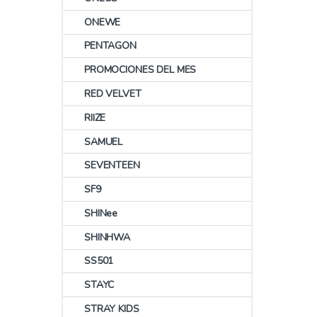
ONEWE
PENTAGON
PROMOCIONES DEL MES
RED VELVET
RIIZE
SAMUEL
SEVENTEEN
SF9
SHINee
SHINHWA
SS501
STAYC
STRAY KIDS