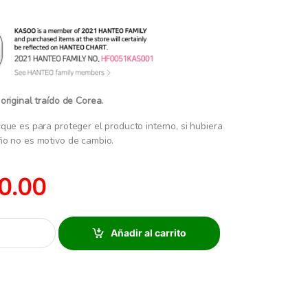
original traído de Corea.
que es para proteger el producto interno, si hubiera
ño no es motivo de cambio.
0.00
Añadir al carrito