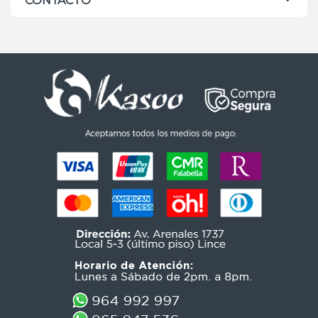
CONTACTO