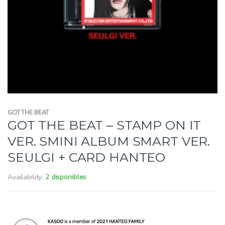
GOT THE BEAT
GOT THE BEAT – STAMP ON IT
VER. SMINI ALBUM SMART VER.
SEULGI + CARD HANTEO
Availability:
2 disponibles