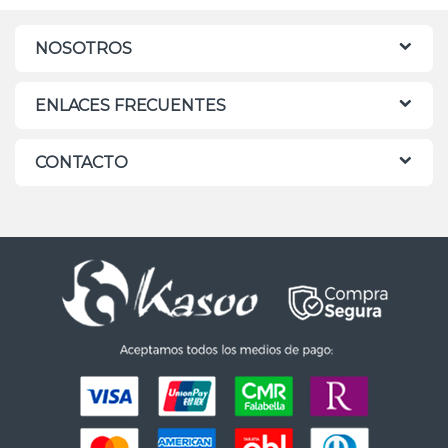
NOSOTROS
ENLACES FRECUENTES
CONTACTO