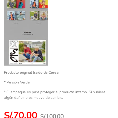
Producto original traído de Corea
* Versión Verde
* El empaque es para proteger el producto interno. Si hubiera
algún daño no es motivo de cambio.
S/.
70.00
S/.
100.00