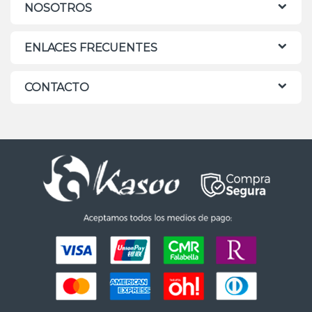
NOSOTROS
ENLACES FRECUENTES
CONTACTO