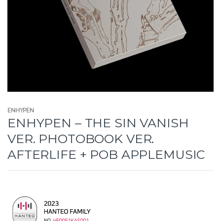
ENHYPEN
ENHYPEN – THE SIN VANISH
VER. PHOTOBOOK VER.
AFTERLIFE + POB APPLEMUSIC