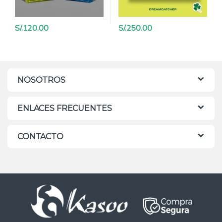
S/.
120.00
S/.
250.00
NOSOTROS
ENLACES FRECUENTES
CONTACTO