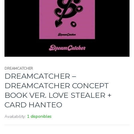
DREAMCATCHER
DREAMCATCHER –
DREAMCATCHER CONCEPT
BOOK VER. LOVE STEALER +
CARD HANTEO
Availability:
1 disponibles