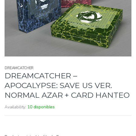
DREAMCATCHER
DREAMCATCHER –
APOCALYPSE: SAVE US VER.
NORMAL AZAR + CARD HANTEO
Availability:
10 disponibles