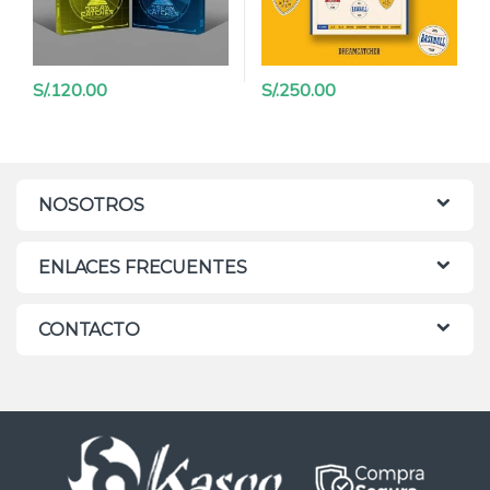
S/.
120.00
S/.
250.00
NOSOTROS
ENLACES FRECUENTES
CONTACTO