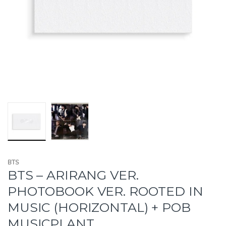
BTS
BTS – ARIRANG VER.
PHOTOBOOK VER. ROOTED IN
MUSIC (HORIZONTAL) + POB
MUSICPLANT