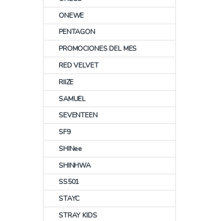
ONEWE
PENTAGON
PROMOCIONES DEL MES
RED VELVET
RIIZE
SAMUEL
SEVENTEEN
SF9
SHINee
SHINHWA
SS501
STAYC
STRAY KIDS