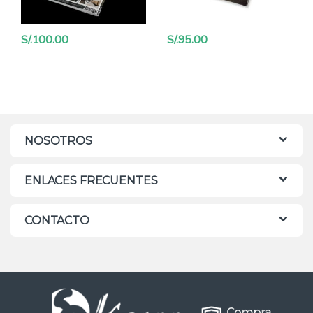
S/.
100.00
S/.
95.00
NOSOTROS
ENLACES FRECUENTES
CONTACTO