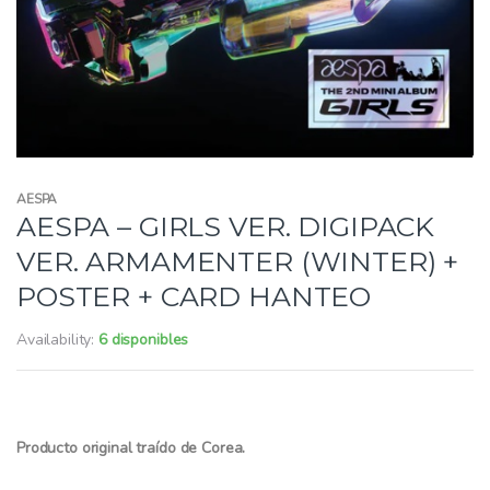
AESPA
AESPA – GIRLS VER. DIGIPACK
VER. ARMAMENTER (WINTER) +
POSTER + CARD HANTEO
Availability:
6 disponibles
Producto original traído de Corea.