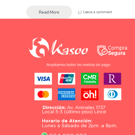
Read More
Leave a comment