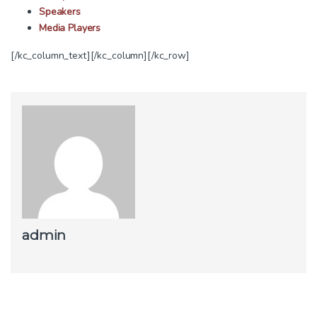
Speakers
Media Players
[/kc_column_text][/kc_column][/kc_row]
admin