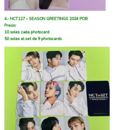
4.- NCT127 – SEASON GREETINGS 2024 POB
Precio:
10 soles cada photocard
50 soles el set de 9 photocards