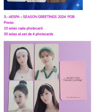
3.- AESPA – SEASON GREETINGS 2024 POB
Precio:
10 soles cada photocard
30 soles el set de 4 photocards