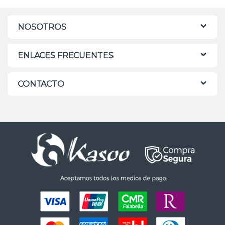
NOSOTROS
ENLACES FRECUENTES
CONTACTO