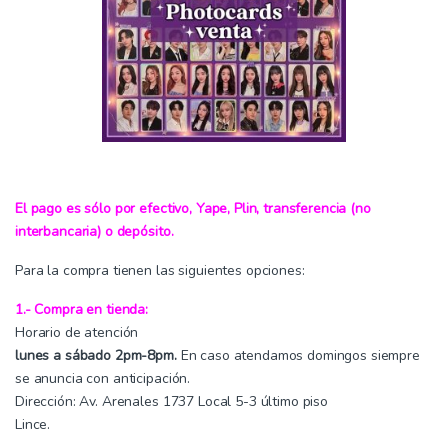
El pago es sólo por efectivo, Yape, Plin, transferencia (no
interbancaria) o depósito.
Para la compra tienen las siguientes opciones:
1.- Compra en tienda:
Horario de atención
lunes a sábado 2pm-8pm.
En caso atendamos domingos siempre
se anuncia con anticipación.
Dirección: Av. Arenales 1737 Local 5-3 último piso
Lince.