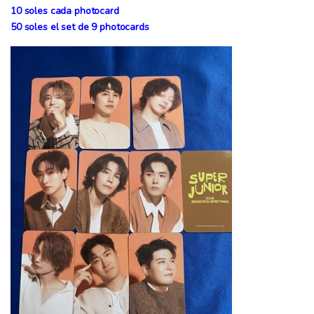
10 soles cada photocard
50 soles el set de 9 photocards